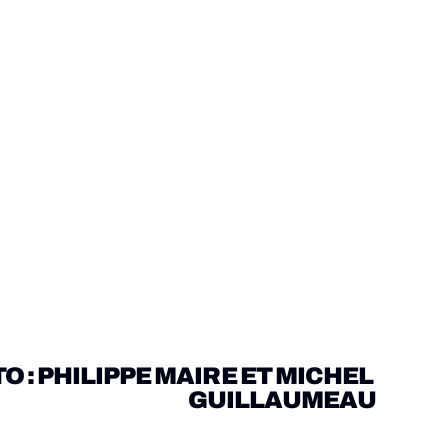
 : PHILIPPE MAIRE ET MICHEL 
GUILLAUMEAU