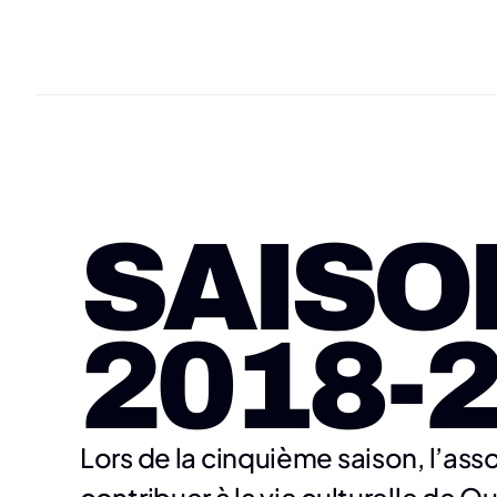
SAISON
2018-
Lors de la cinquième saison, l’ass