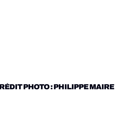
RÉDIT PHOTO : PHILIPPE MAIRE