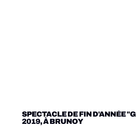
SPECTACLE DE FIN D'ANNÉE "GAÏ
2019, À BRUNOY