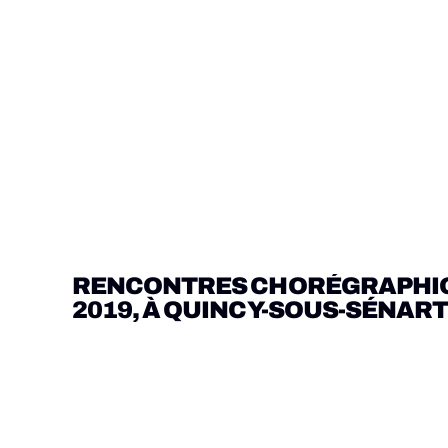
RENCONTRES CHORÉGRAPHIQUE
2019, À QUINCY-SOUS-SÉNAR