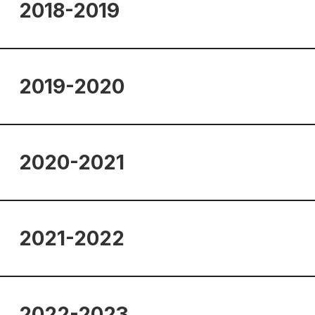
2018-2019
2019-2020
2020-2021
2021-2022
2022-2023