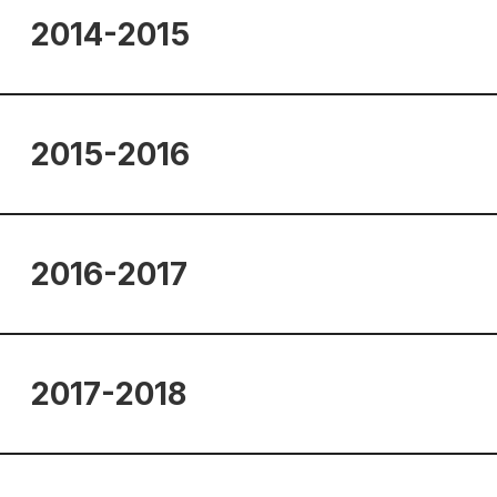
2014-2015
2015-2016
2016-2017
2017-2018