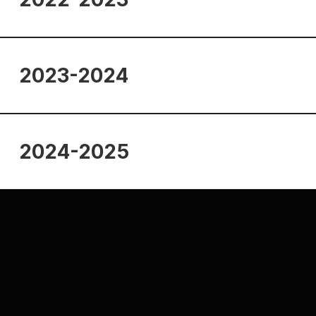
2023-2024
2024-2025