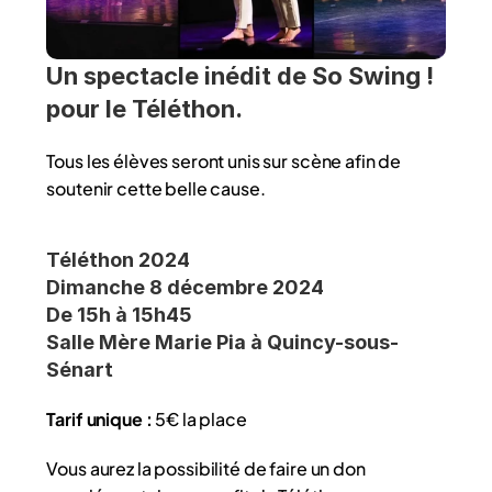
Un spectacle inédit de So Swing ! 
pour le Téléthon.
Tous les élèves seront unis sur scène afin de 
soutenir cette belle cause. 
Téléthon 2024
Dimanche 8 décembre 2024
De 15h à 15h45
Salle Mère Marie Pia à Quincy-sous-
Sénart
Tarif unique :
 5€ la place
Vous aurez la possibilité de faire un don 