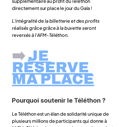
supplémentaire au profit du Téléthon 
directement sur place le jour du Gala !
L'intégralité de la billetterie et des profits 
réalisés grâce grâce à la buvette seront 
reversés à l'AFM-Téléthon.
➡️ 
JE 
RÉSERVE 
MA PLACE
Pourquoi soutenir le Téléthon ?
Le Téléthon est un élan de solidarité unique de 
plusieurs millions de participants qui donne à 